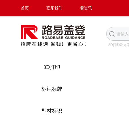
首页
联系我们
看资讯
3D打印发光
3D打印
标识标牌
型材标识