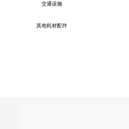
交通设施
其他耗材配件