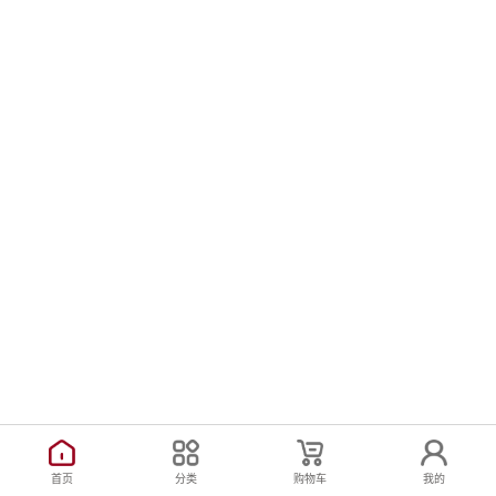
首页
分类
购物车
我的