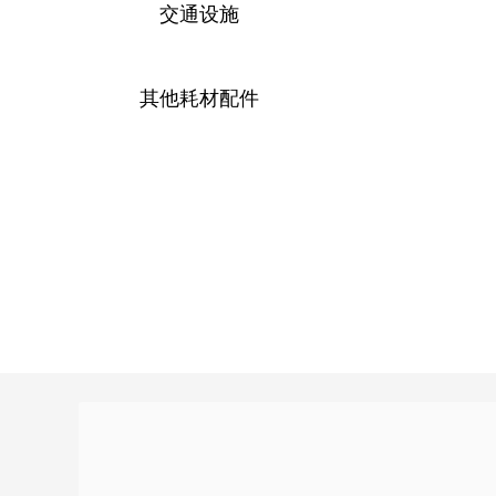
交通设施
其他耗材配件