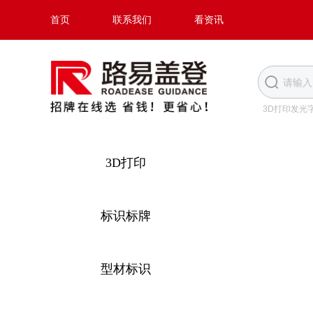
首页
联系我们
看资讯
3D打印发光
3D打印
标识标牌
型材标识