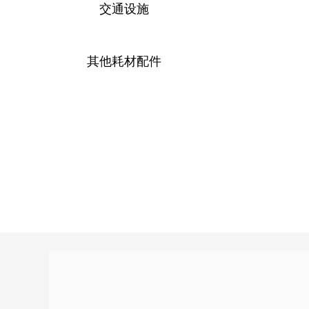
交通设施
其他耗材配件