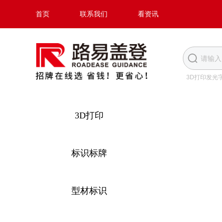
首页
联系我们
看资讯
3D打印发光
3D打印
标识标牌
型材标识