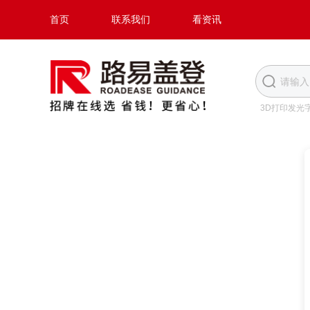
首页
联系我们
看资讯
3D打印发光