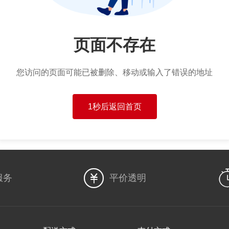
页面不存在
您访问的页面可能已被删除、移动或输入了错误的地址
1秒后返回首页

服务
平价透明